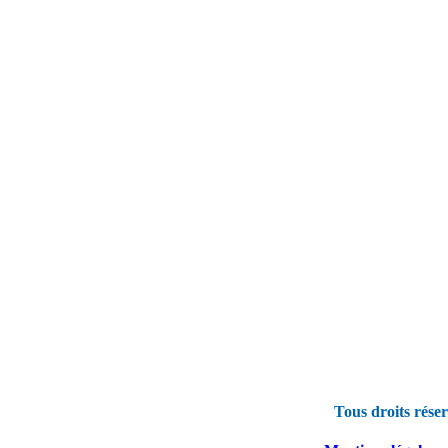
Tous droits rése